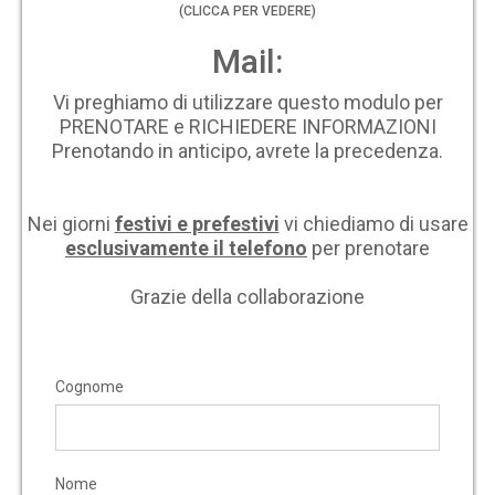
(CLICCA PER VEDERE)
Mail:
Vi preghiamo di utilizzare questo modulo per
PRENOTARE e RICHIEDERE INFORMAZIONI
Prenotando in anticipo, avrete la precedenza.
Nei giorni
festivi e prefestivi
vi chiediamo di usare
esclusivamente il telefono
per prenotare
Grazie della collaborazione
Cognome
Nome