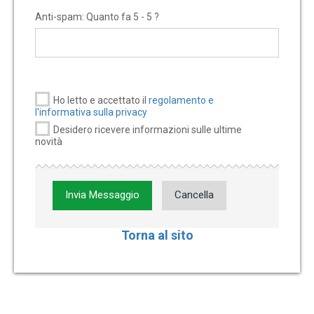
Anti-spam: Quanto fa 5 - 5 ?
Ho letto e accettato il
regolamento e
l'informativa sulla privacy
Desidero ricevere informazioni sulle ultime
novità
Invia Messaggio
Cancella
Torna al sito