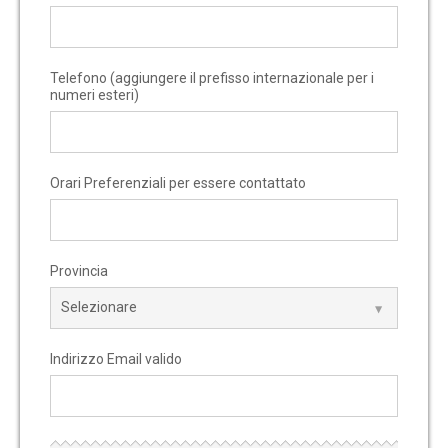
Telefono (aggiungere il prefisso internazionale per i
numeri esteri)
Orari Preferenziali per essere contattato
Provincia
Indirizzo Email valido