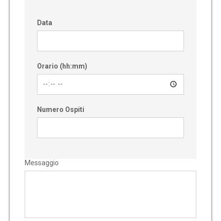
Data
Orario (hh:mm)
Numero Ospiti
Messaggio