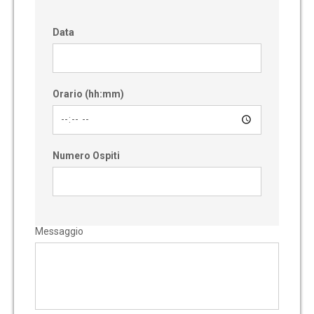
Data
Orario (hh:mm)
Numero Ospiti
Messaggio