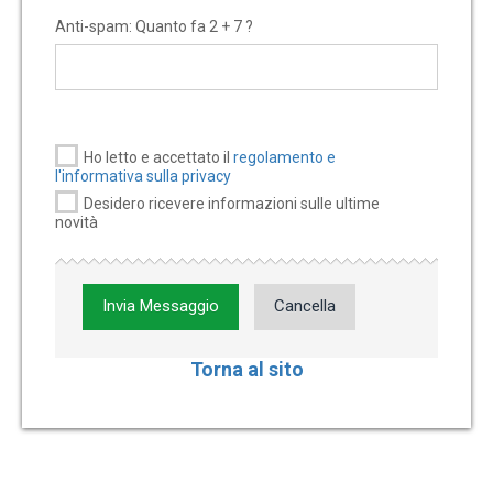
Anti-spam: Quanto fa 2 + 7 ?
Ho letto e accettato il
regolamento e
l'informativa sulla privacy
Desidero ricevere informazioni sulle ultime
novità
Invia Messaggio
Cancella
Torna al sito