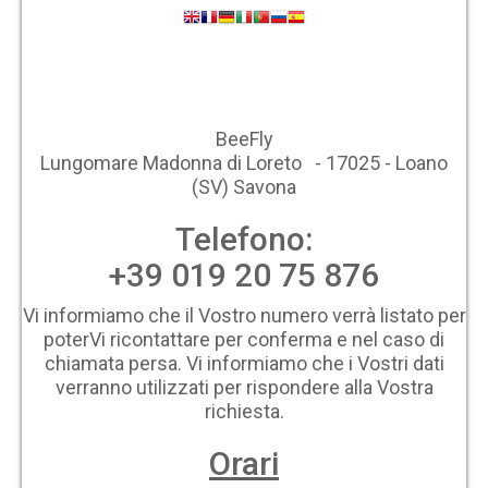
BeeFly
Lungomare Madonna di Loreto - 17025 - Loano
(SV) Savona
Telefono:
+39 019 20 75 876
Vi informiamo che il Vostro numero verrà listato per
poterVi ricontattare per conferma e nel caso di
chiamata persa. Vi informiamo che i Vostri dati
verranno utilizzati per rispondere alla Vostra
richiesta.
Orari