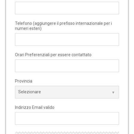
Telefono (aggiungere il prefisso internazionale per i
numeri esteri)
Orari Preferenziali per essere contattato
Provincia
Indirizzo Email valido