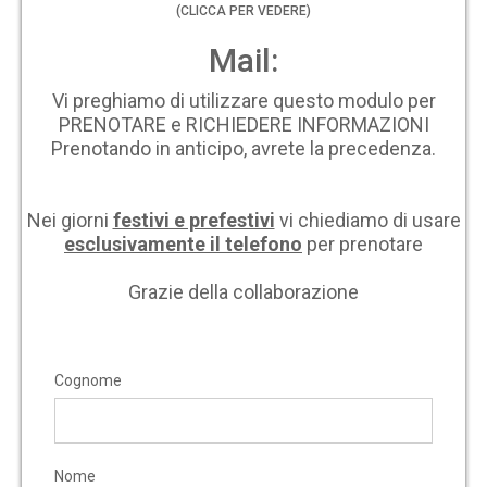
(CLICCA PER VEDERE)
Mail:
Vi preghiamo di utilizzare questo modulo per
PRENOTARE e RICHIEDERE INFORMAZIONI
Prenotando in anticipo, avrete la precedenza.
Nei giorni
festivi e prefestivi
vi chiediamo di usare
esclusivamente il telefono
per prenotare
Grazie della collaborazione
Cognome
Nome